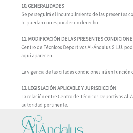
10. GENERALIDADES
Se perseguirá el incumplimiento de las presentes con
le puedan corresponder en derecho.
11. MODIFICACIÓN DE LAS PRESENTES CONDICIONE
Centro de Técnicos Deportivos Al-Ándalus S.L.U. p
aquí aparecen.
La vigencia de las citadas condiciones irá en funció
12. LEGISLACIÓN APLICABLE Y JURISDICCIÓN
La relación entre Centro de Técnicos Deportivos Al-Á
autoridad pertinente.