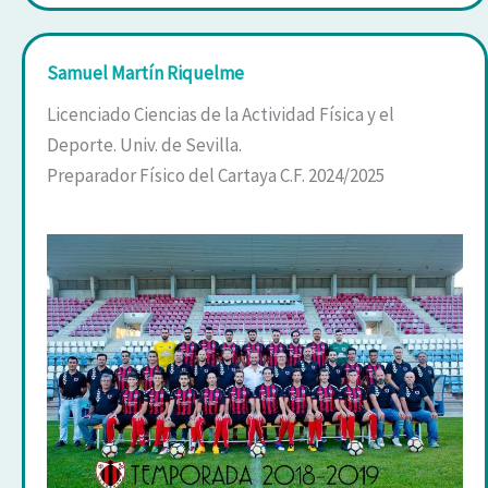
Samuel Martín
Riquelme
Licenciado Ciencias de la Actividad Física y el
Deporte. Univ. de Sevilla.
Preparador Físico del Cartaya C.F. 2024/2025