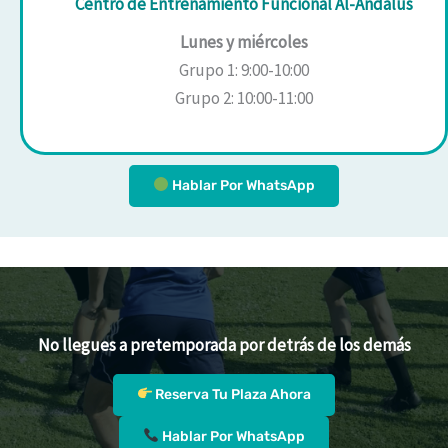
Centro de Entrenamiento Funcional Al-Ándalus
Lunes y miércoles
Grupo 1: 9:00-10:00
Grupo 2: 10:00-11:00
Hablar Por WhatsApp
No llegues a pretemporada por detrás de los demás
Reserva Tu Plaza Ahora
Hablar Por WhatsApp