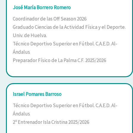
José María Borrero Romero
Coordinador de las Off Season 2026
Graduado Ciencias de la Actividad Física y el Deporte.
Univ. de Huelva.
Técnico Deportivo Superior en Fútbol. C.A.E.D. Al-
Ándalus
Preparador Físico de La Palma C.F. 2025/2026
Israel Pomares Barroso
Técnico Deportivo Superior en Fútbol. C.A.E.D. Al-
Ándalus
2º Entrenador Isla Cristina 2025/2026