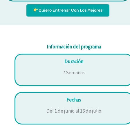
Quiero Entrenar Con Los Mejores
Información del programa
Duración
7 Semanas
Fechas
Del 1 de junio al 16 de julio