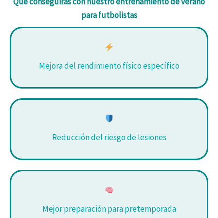
Qué conseguirás con nuestro entrenamiento de verano
para futbolistas
Mejora del rendimiento físico específico
Reducción del riesgo de lesiones
Mejor preparación para pretemporada