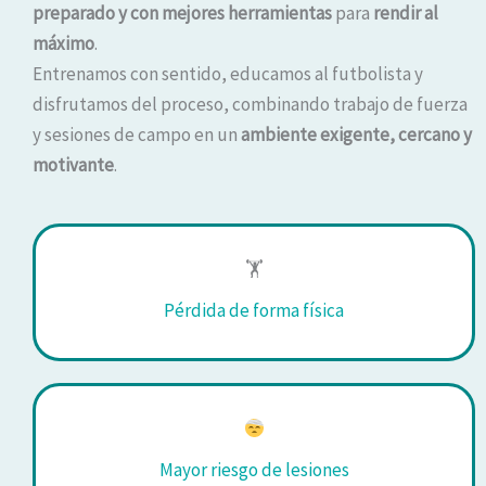
preparado y con mejores herramientas
para
rendir al
máximo
.
Entrenamos con sentido, educamos al futbolista y
disfrutamos del proceso, combinando trabajo de fuerza
y sesiones de campo en un
ambiente exigente, cercano y
motivante
.
🏋️
Pérdida de forma física
Mayor riesgo de lesiones