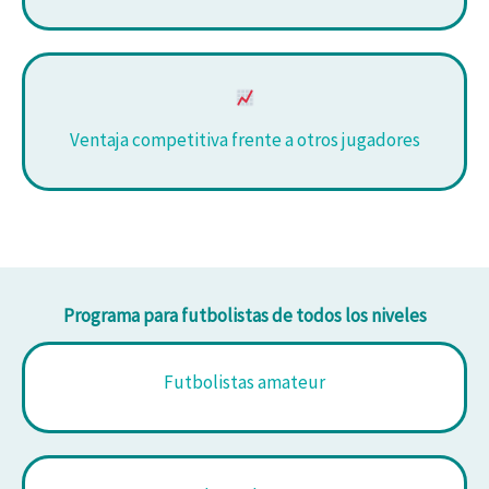
Ventaja competitiva frente a otros jugadores
Programa para futbolistas de todos los niveles
Futbolistas amateur