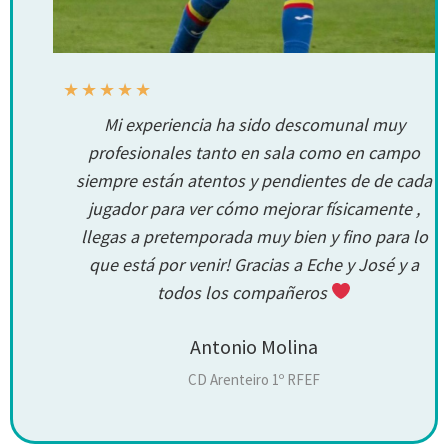
★
★
★
★
★
Mi experiencia ha sido descomunal muy
profesionales tanto en sala como en campo
siempre están atentos y pendientes de de cada
jugador para ver cómo mejorar físicamente ,
llegas a pretemporada muy bien y fino para lo
que está por venir! Gracias a Eche y José y a
todos los compañeros
Antonio Molina
CD Arenteiro 1º RFEF