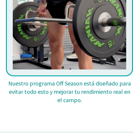
Nuestro programa Off Season está diseñado para
evitar todo esto y mejorar tu rendimiento real en
el campo.