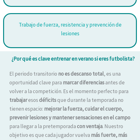
Trabajo de fuerza, resistencia y prevención de
lesiones
¿Por qué es clave entrenar en verano si eres futbolista?
El periodo transitorio
no es descanso total
, es una
oportunidad clave para
marcar diferencias
antes de
volver a la competición. Es el momento perfecto para
trabajar
esos
déficits
que durante la temporada no
tienen espacio:
mejorar la fuerza, cuidar el cuerpo,
prevenir lesiones y mantener sensaciones en el campo
para llegar a la pretemporada
con ventaja
. Nuestro
objetivo es que cada jugador vuelva
más fuerte, más