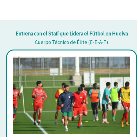
Entrena con el Staff que Lidera el Fútbol en Huelva
Cuerpo Técnico de Élite (E-E-A-T)