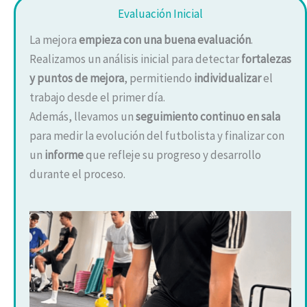
Evaluación Inicial
La mejora
empieza con una buena evaluación
.
Realizamos un análisis inicial para detectar
fortalezas
y puntos de mejora
, permitiendo
individualizar
el
trabajo desde el primer día.
Además, llevamos un
seguimiento continuo en sala
para medir la evolución del futbolista y finalizar con
un
informe
que refleje su progreso y desarrollo
durante el proceso.