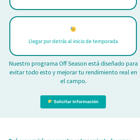
Llegar por detrás al inicio de temporada
Nuestro programa Off Season está diseñado para
evitar todo esto y mejorar tu rendimiento real en
el campo.
Solicitar Información