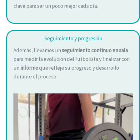
clave para ser un poco mejor cada día.
Seguimiento y progresión
Además, llevamos un
seguimiento continuo en sala
para medir la evolución del futbolista y finalizar con
un
informe
que refleje su progreso y desarrollo
durante el proceso.