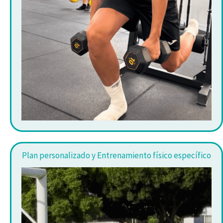
Plan personalizado y Entrenamiento físico específico