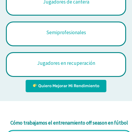
Jugadores de cantera
Semiprofesionales
Jugadores en recuperación
Quiero Mejorar Mi Rendimiento
Cómo trabajamos el entrenamiento off season en fútbol