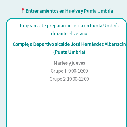
Entrenamientos en Huelva y Punta Umbría
Programa de preparación física en Punta Umbría
durante el verano
Complejo Deportivo alcalde José Hernández Albarracín
(Punta Umbría)
Martes y jueves
Grupo 1: 9:00-10:00
Grupo 2: 10:00-11:00