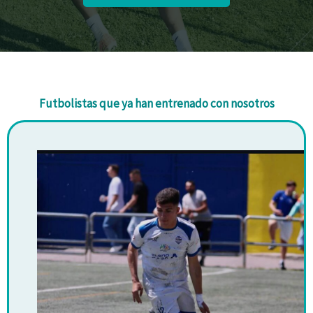
Futbolistas que ya han entrenado con nosotros