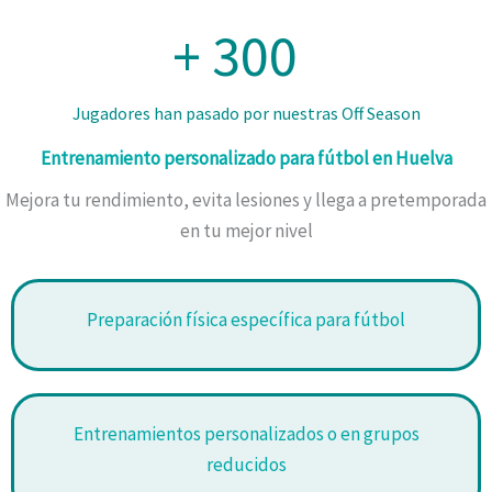
+
300
Jugadores han pasado por nuestras Off Season
Entrenamiento personalizado para fútbol en Huelva
Mejora tu rendimiento, evita lesiones y llega a pretemporada
en tu mejor nivel
Preparación física específica para fútbol
Entrenamientos personalizados o en grupos
reducidos