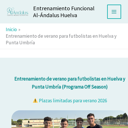
Ir
Entrenamiento Funcional
al
Al-Ándalus Huelva
contenido
Inicio
Entrenamiento de verano para futbolistas en Huelva y
Punta Umbría
Entrenamiento de verano para futbolistas en Huelva y
Punta Umbría (Programa Off Season)
Plazas limitadas para verano 2026