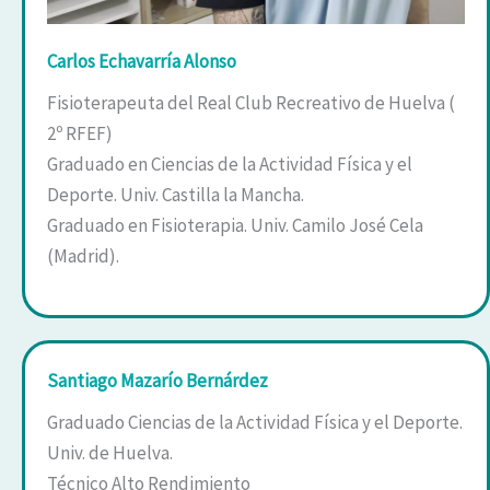
Carlos Echavarría Alonso
Fisioterapeuta del Real Club Recreativo de Huelva (
2º RFEF)
Graduado en Ciencias de la Actividad Física y el
Deporte. Univ. Castilla la Mancha.
Graduado en Fisioterapia. Univ. Camilo José Cela
(Madrid).
Santiago Mazarío Bernárdez
Graduado Ciencias de la Actividad Física y el Deporte.
Univ. de Huelva.
Técnico Alto Rendimiento