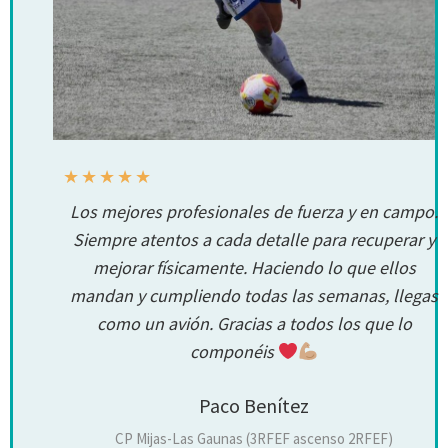
★
★
★
★
★
Los mejores profesionales de fuerza y en campo.
Siempre atentos a cada detalle para recuperar y
mejorar físicamente. Haciendo lo que ellos
mandan y cumpliendo todas las semanas, llegas
como un avión. Gracias a todos los que lo
componéis
Paco Benítez
CP Mijas-Las Gaunas (3RFEF ascenso 2RFEF)