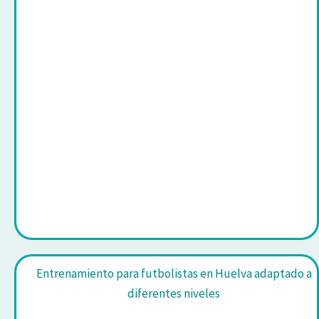
Entrenamiento para futbolistas en Huelva adaptado a
diferentes niveles