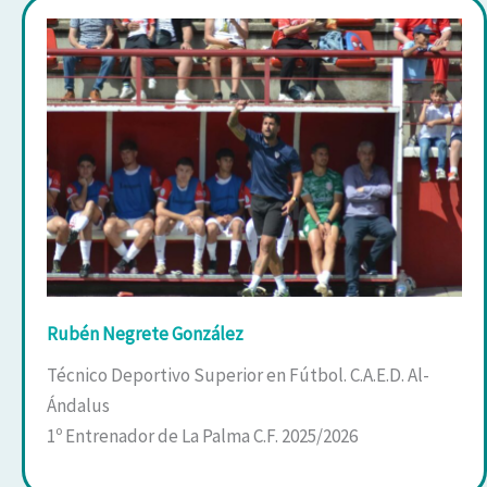
Rubén Negrete González
Técnico Deportivo Superior en Fútbol. C.A.E.D. Al-
Ándalus
1º Entrenador de La Palma C.F. 2025/2026